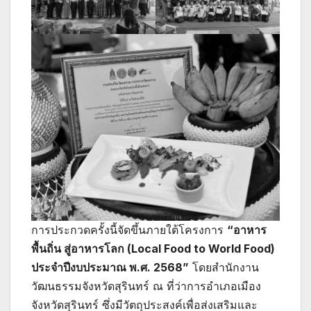
การประกวดครั้งนี้จัดขึ้นภายใต้โครงการ
“อาหาร
พื้นถิ่น สู่อาหารโลก (Local Food to World Food)
ประจำปีงบประมาณ พ.ศ. 2568”
โดยสำนักงาน
วัฒนธรรมจังหวัดสุรินทร์ ณ ที่ว่าการอำเภอเมือง
จังหวัดสุรินทร์ ซึ่งมีวัตถุประสงค์เพื่อส่งเสริมและ