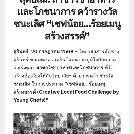
และโภชนาการ คว้ารางวัล
ชนะเลิศ “เชฟน้อย…ร้อยเมนู
สร้างสรรค์”
สุรินทร์, 20 กรกฎาคม 2568
– วิทยาลัยสารพัดช่าง
สุรินทร์ ขอแสดงความยินดีและภาคภูมิใจกับความ
สำเร็จของ
สาขาวิชาอาหารและโภชนาการ
ที่ได้
สร้างชื่อเสียงให้กับวิทยาลัยฯ ด้วยการคว้า
รางวัล
ชนะเลิศ
ในการประกวด
“เชฟน้อย…ร้อยเมนู
สร้างสรรค์ (Creative Local Food Challenge by
Young Chefs)”