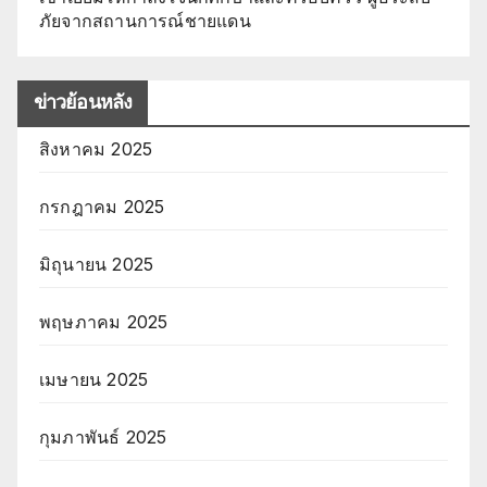
ภัยจากสถานการณ์ชายแดน
ข่าวย้อนหลัง
สิงหาคม 2025
กรกฎาคม 2025
มิถุนายน 2025
พฤษภาคม 2025
เมษายน 2025
กุมภาพันธ์ 2025