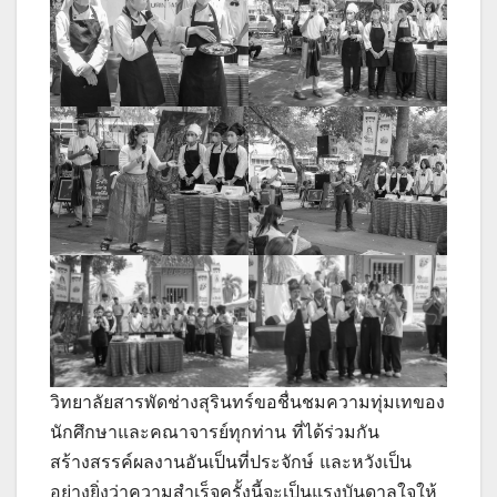
วิทยาลัยสารพัดช่างสุรินทร์ขอชื่นชมความทุ่มเทของ
นักศึกษาและคณาจารย์ทุกท่าน ที่ได้ร่วมกัน
สร้างสรรค์ผลงานอันเป็นที่ประจักษ์ และหวังเป็น
อย่างยิ่งว่าความสำเร็จครั้งนี้จะเป็นแรงบันดาลใจให้