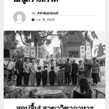
By
Athikanbodi
ก.ค. 19, 2025
สุดปลื้ม! สาขาวิชาอาหาร