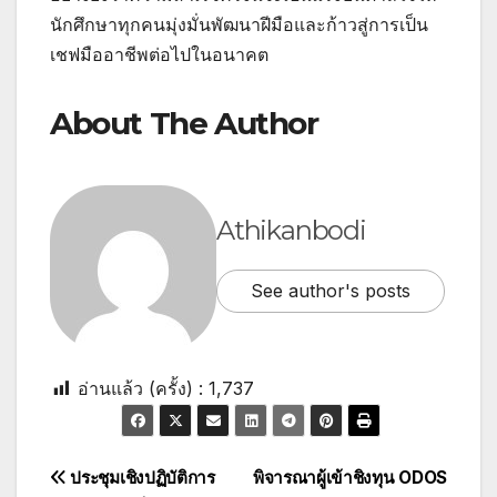
นักศึกษาทุกคนมุ่งมั่นพัฒนาฝีมือและก้าวสู่การเป็น
เชฟมืออาชีพต่อไปในอนาคต
About The Author
Athikanbodi
See author's posts
อ่านแล้ว (ครั้ง) :
1,737
ประชุมเชิงปฏิบัติการ
พิจารณาผู้เข้าชิงทุน ODOS