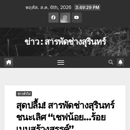
พฤหัส. ส.ค. 6th, 2026
3:49:30 PM
ข่าว : สารพัดช่างสุรินทร์
ข่าวทั่วไป
สุดปลื้ม! สารพัดช่างสุรินทร์
ชนะเลิศ “เชฟน้อย…ร้อย
เมนูสร้างสรรค์”