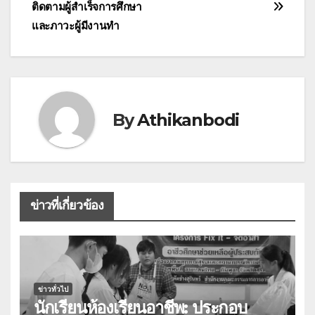
ติดตามผู้สำเร็จการศึกษา
และภาวะผู้มีงานทำ
By
Athikanbodi
ข่าวที่เกี่ยวข้อง
ข่าวทั่วไป
นักเรียนห้องเรียนอาชีพ: ประกอบ