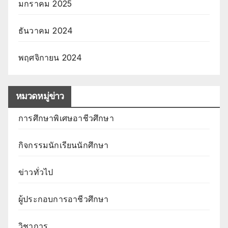
มกราคม 2025
ธันวาคม 2024
พฤศจิกายน 2024
หมวดหมู่ข่าว
การศึกษาพิเศษอาชีวศึกษา
กิจกรรมนักเรียนนักศึกษา
ข่าวทั่วไป
ผู้ประกอบการอาชีวศึกษา
วิชาการ