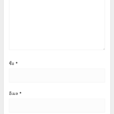
ชื่อ
*
อีเมล
*