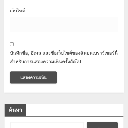
เว็บไซต์
บันทึกชื่อ, อีเมล และชื่อเว็บไซต์ของฉันบนเบราว์เซอร์นี้
สำหรับการแสดงความเห็นครั้งถัดไป
ค้นหา