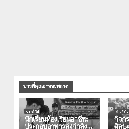
ข่าวที่คุณอาจจะพลาด
ข่าวทั่วไป
ข่าวทั่วไป
นักเรียนห้องเรียนอาชีพ:
กิจก
ประกอบอาหารส่งกำลังใจ
ศิลปะ