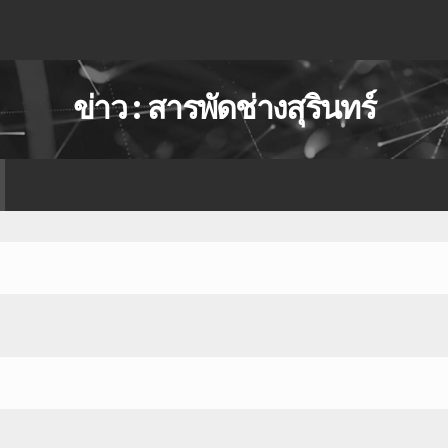
ข่าว : สารพัดช่างสุรินทร์