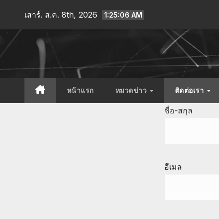
เสาร์. ส.ค. 8th, 2026
1:25:06 AM
หน้าแรก
หมวดข่าว
ติดต่อเรา
ชื่อ-สกุล
อีเมล