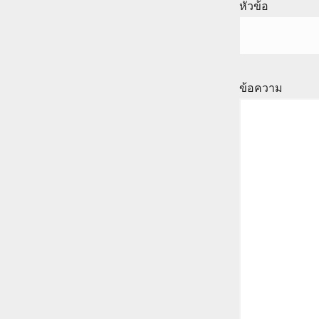
หัวข้อ
ข้อความ